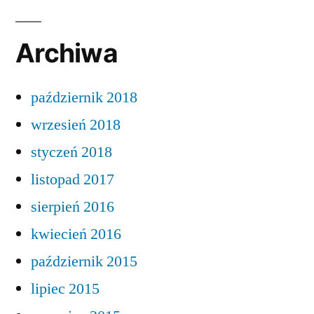
Archiwa
październik 2018
wrzesień 2018
styczeń 2018
listopad 2017
sierpień 2016
kwiecień 2016
październik 2015
lipiec 2015