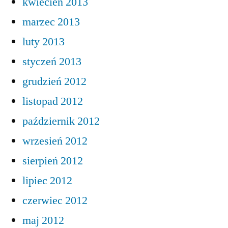
kwiecień 2013
marzec 2013
luty 2013
styczeń 2013
grudzień 2012
listopad 2012
październik 2012
wrzesień 2012
sierpień 2012
lipiec 2012
czerwiec 2012
maj 2012