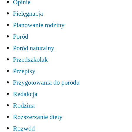
Opinie
Pielęgnacja
Planowanie rodziny
Poród
Poród naturalny
Przedszkolak
Przepisy
Przygotowania do porodu
Redakcja
Rodzina
Rozszerzanie diety
Rozwód