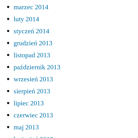
marzec 2014
luty 2014
styczeń 2014
grudzień 2013
listopad 2013
październik 2013
wrzesień 2013
sierpień 2013
lipiec 2013
czerwiec 2013
maj 2013