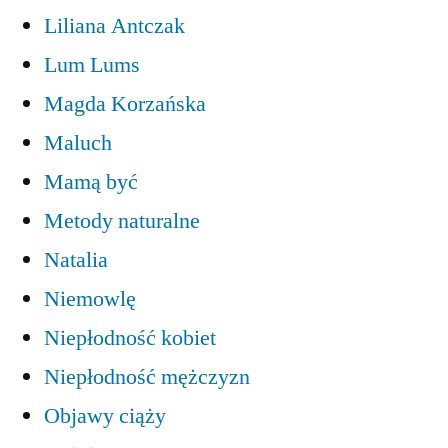
Liliana Antczak
Lum Lums
Magda Korzańska
Maluch
Mamą być
Metody naturalne
Natalia
Niemowlę
Niepłodność kobiet
Niepłodność mężczyzn
Objawy ciąży