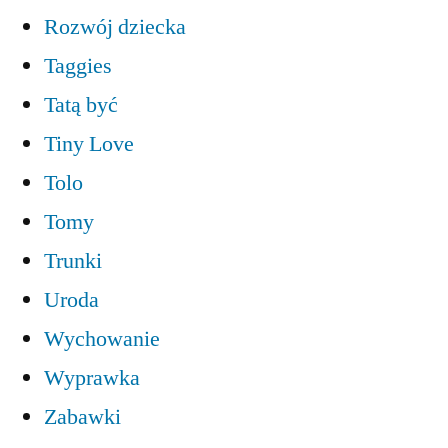
Rozwój dziecka
Taggies
Tatą być
Tiny Love
Tolo
Tomy
Trunki
Uroda
Wychowanie
Wyprawka
Zabawki