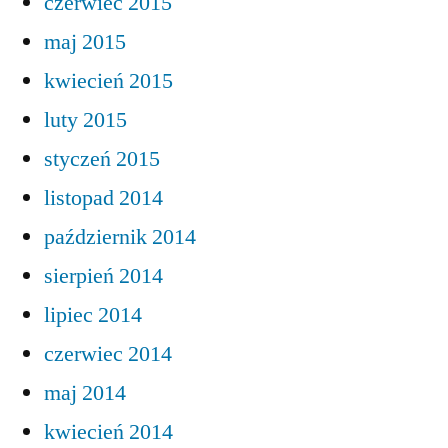
czerwiec 2015
maj 2015
kwiecień 2015
luty 2015
styczeń 2015
listopad 2014
październik 2014
sierpień 2014
lipiec 2014
czerwiec 2014
maj 2014
kwiecień 2014