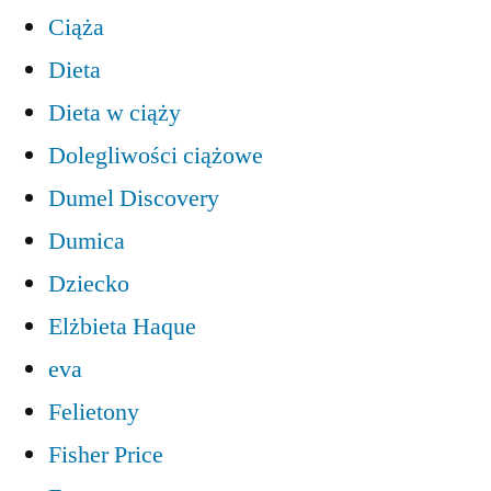
Ciąża
Dieta
Dieta w ciąży
Dolegliwości ciążowe
Dumel Discovery
Dumica
Dziecko
Elżbieta Haque
eva
Felietony
Fisher Price